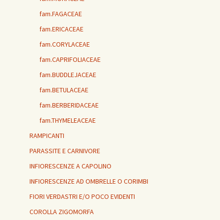
fam.FAGACEAE
fam.ERICACEAE
fam.CORYLACEAE
fam.CAPRIFOLIACEAE
fam.BUDDLEJACEAE
fam.BETULACEAE
fam.BERBERIDACEAE
fam.THYMELEACEAE
RAMPICANTI
PARASSITE E CARNIVORE
INFIORESCENZE A CAPOLINO
INFIORESCENZE AD OMBRELLE O CORIMBI
FIORI VERDASTRI E/O POCO EVIDENTI
COROLLA ZIGOMORFA