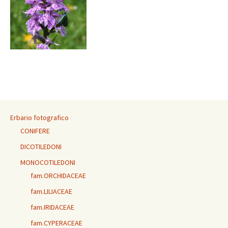
Erbario fotografico
CONIFERE
DICOTILEDONI
MONOCOTILEDONI
fam.ORCHIDACEAE
fam.LILIACEAE
fam.IRIDACEAE
fam.CYPERACEAE