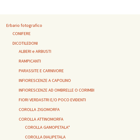
Erbario fotografico
CONIFERE
DICOTILEDONI
ALBERI e ARBUSTI
RAMPICANTI
PARASSITE E CARNIVORE
INFIORESCENZE A CAPOLINO
INFIORESCENZE AD OMBRELLE O CORIMBI
FIORI VERDASTRI E/O POCO EVIDENTI
COROLLA ZIGOMORFA
COROLLA ATTINOMORFA
COROLLA GAMOPETALA*
COROLLA DIALIPETALA