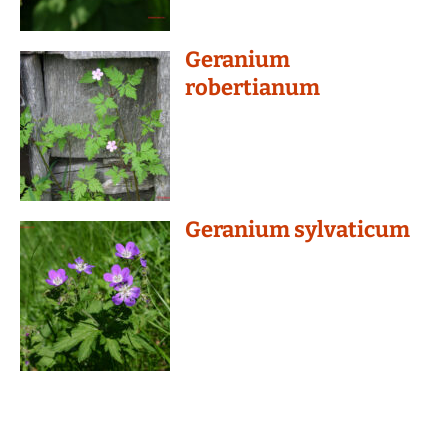
Geranium
robertianum
Geranium sylvaticum