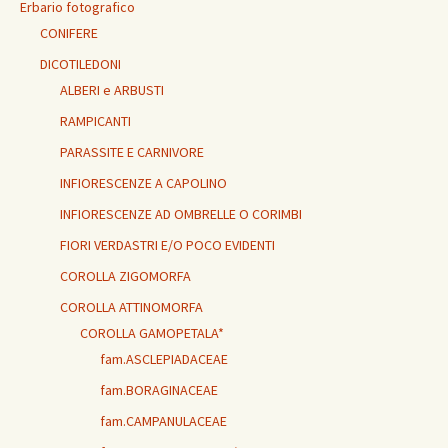
Erbario fotografico
CONIFERE
DICOTILEDONI
ALBERI e ARBUSTI
RAMPICANTI
PARASSITE E CARNIVORE
INFIORESCENZE A CAPOLINO
INFIORESCENZE AD OMBRELLE O CORIMBI
FIORI VERDASTRI E/O POCO EVIDENTI
COROLLA ZIGOMORFA
COROLLA ATTINOMORFA
COROLLA GAMOPETALA*
fam.ASCLEPIADACEAE
fam.BORAGINACEAE
fam.CAMPANULACEAE