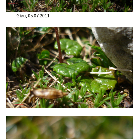
Giau, 05.07.2011