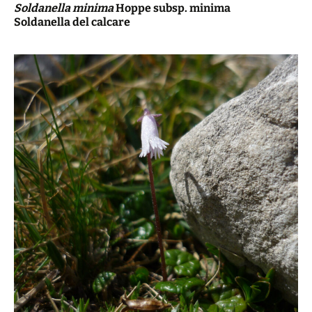
Soldanella minima
Hoppe subsp. minima
Soldanella del calcare