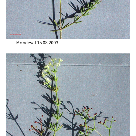
Mondeval 15.08.2003