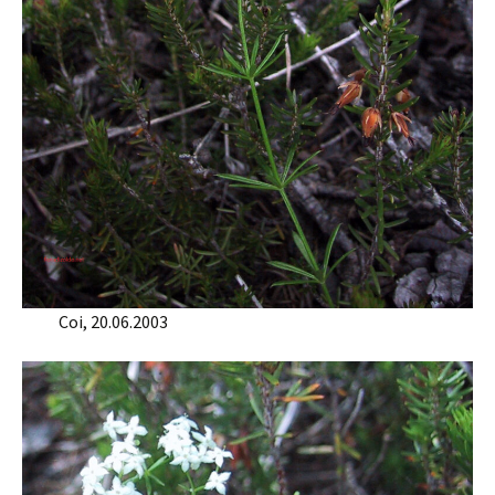
Coi, 20.06.2003