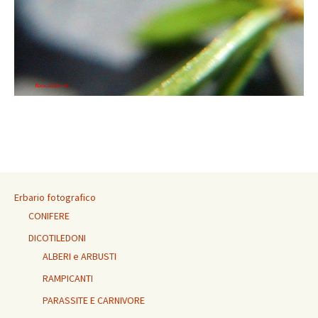
Erbario fotografico
CONIFERE
DICOTILEDONI
ALBERI e ARBUSTI
RAMPICANTI
PARASSITE E CARNIVORE