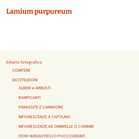
Lamium purpureum
Erbario fotografico
CONIFERE
DICOTILEDONI
ALBERI e ARBUSTI
RAMPICANTI
PARASSITE E CARNIVORE
INFIORESCENZE A CAPOLINO
INFIORESCENZE AD OMBRELLE O CORIMBI
FIORI VERDASTRI E/O POCO EVIDENTI