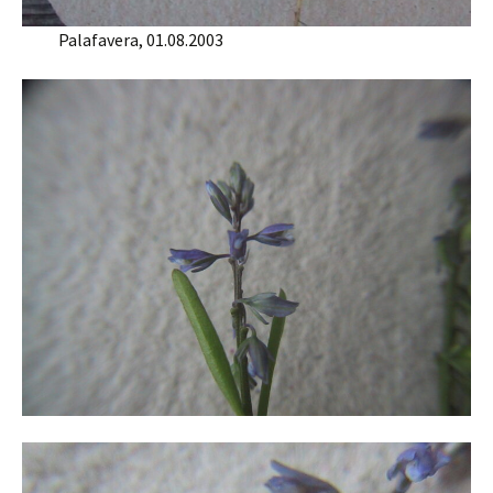
Palafavera, 01.08.2003