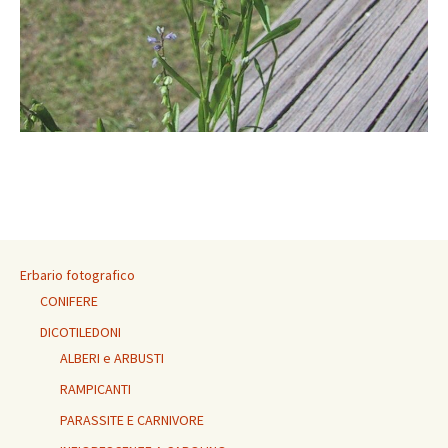
Erbario fotografico
CONIFERE
DICOTILEDONI
ALBERI e ARBUSTI
RAMPICANTI
PARASSITE E CARNIVORE