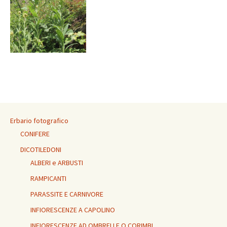
Erbario fotografico
CONIFERE
DICOTILEDONI
ALBERI e ARBUSTI
RAMPICANTI
PARASSITE E CARNIVORE
INFIORESCENZE A CAPOLINO
INFIORESCENZE AD OMBRELLE O CORIMBI