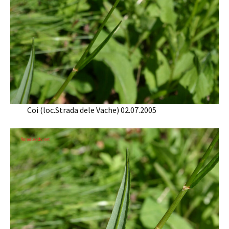
Coi (loc.Strada dele Vache) 02.07.2005