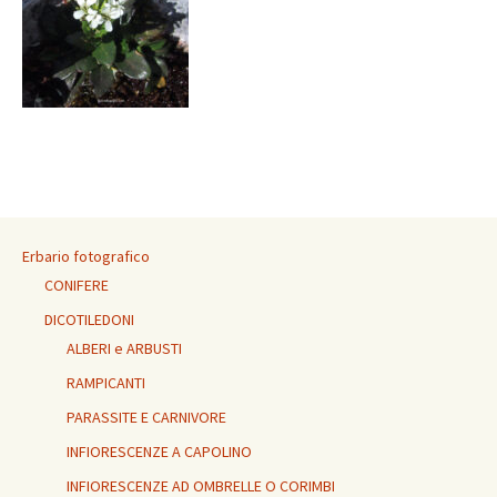
Erbario fotografico
CONIFERE
DICOTILEDONI
ALBERI e ARBUSTI
RAMPICANTI
PARASSITE E CARNIVORE
INFIORESCENZE A CAPOLINO
INFIORESCENZE AD OMBRELLE O CORIMBI