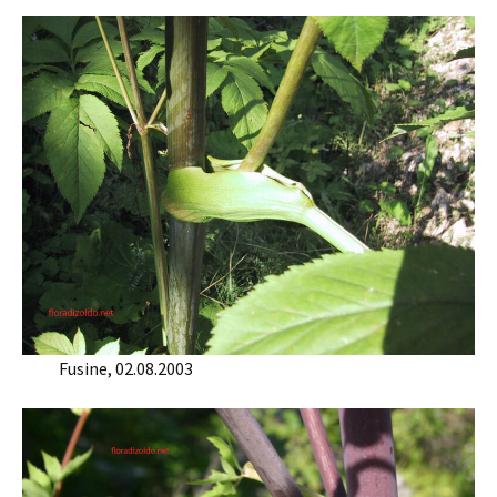
Fusine, 02.08.2003