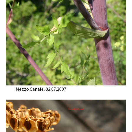
Mezzo Canale, 02.07.2007