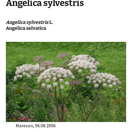
Angelica sylvestris
Angelica sylvestris
L.
Angelica selvatica
Mareson, 06.08.2006