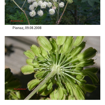
Pianaz, 09.08.2008