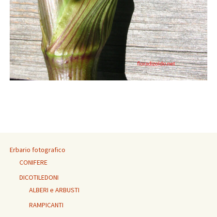
Erbario fotografico
CONIFERE
DICOTILEDONI
ALBERI e ARBUSTI
RAMPICANTI