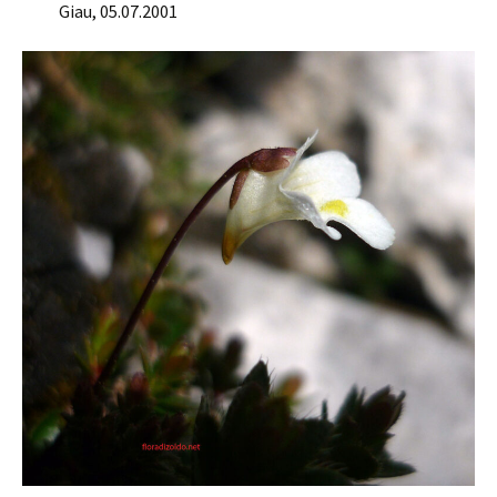
Giau, 05.07.2001