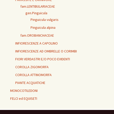
fam.LENTIBULARIACEAE
gen.Pinguicula
Pinguicula vulgaris
Pinguicula alpina
fam.OROBANCHACEAE
INFIORESCENZE A CAPOLINO
INFIORESCENZE AD OMBRELLE O CORIMBI
FIORI VERDASTRI E/O POCO EVIDENTI
COROLLA ZIGOMORFA
COROLLA ATTINOMORFA
PIANTE ACQUATICHE
MONOCOTILEDONI
FELCI ed EQUISETI