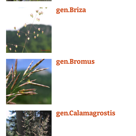
gen.Briza
gen.Bromus
gen.Calamagrostis