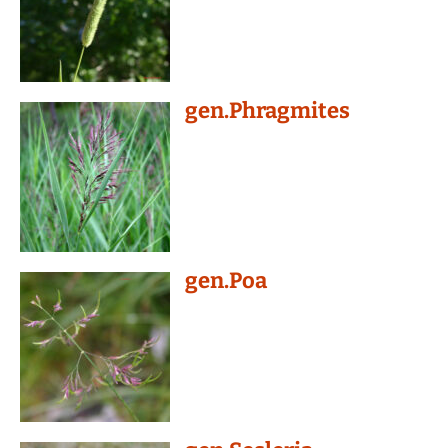
gen.Phragmites
gen.Poa