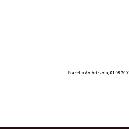
Forcella Ambrizzola, 01.08.200