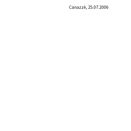
Canazzè, 25.07.2006