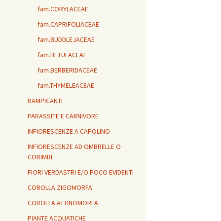
fam.CORYLACEAE
fam.CAPRIFOLIACEAE
fam.BUDDLEJACEAE
fam.BETULACEAE
fam.BERBERIDACEAE
fam.THYMELEACEAE
RAMPICANTI
PARASSITE E CARNIVORE
INFIORESCENZE A CAPOLINO
INFIORESCENZE AD OMBRELLE O
CORIMBI
FIORI VERDASTRI E/O POCO EVIDENTI
COROLLA ZIGOMORFA
COROLLA ATTINOMORFA
PIANTE ACQUATICHE