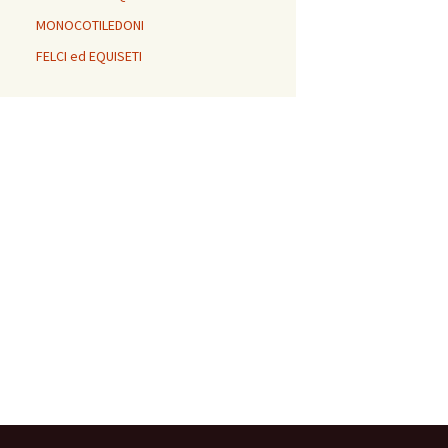
MONOCOTILEDONI
FELCI ed EQUISETI