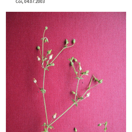
Coi, 04.07.2003