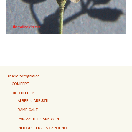
Erbario fotografico
CONIFERE
DICOTILEDONI
ALBERI e ARBUSTI
RAMPICANTI
PARASSITE E CARNIVORE
INFIORESCENZE A CAPOLINO