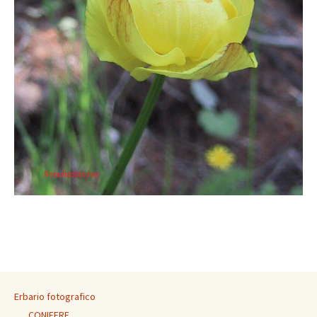
Erbario fotografico
CONIFERE