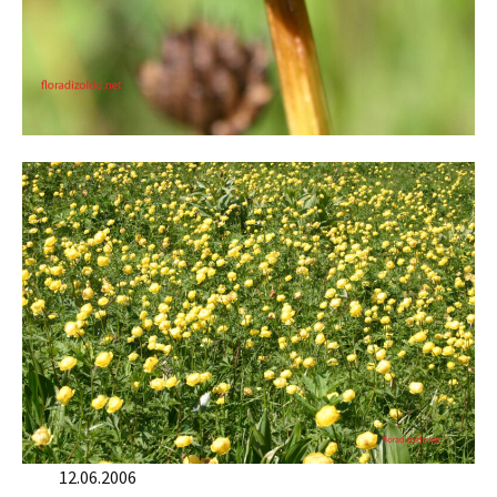
12.06.2006