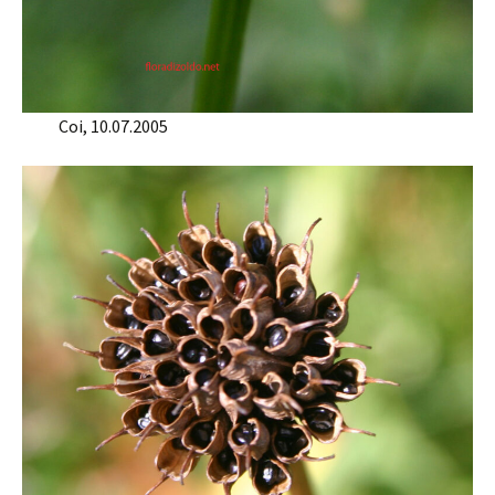
Coi, 10.07.2005