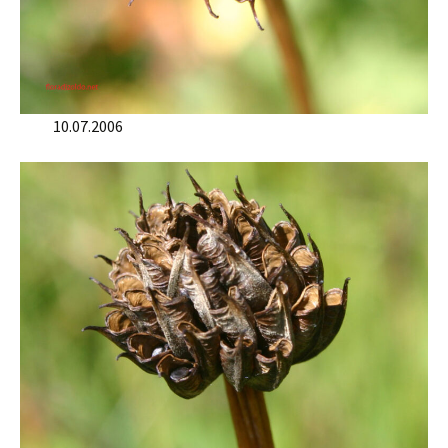
10.07.2006