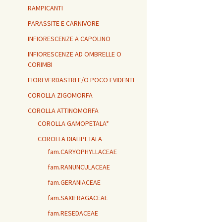
RAMPICANTI
PARASSITE E CARNIVORE
INFIORESCENZE A CAPOLINO
INFIORESCENZE AD OMBRELLE O
CORIMBI
FIORI VERDASTRI E/O POCO EVIDENTI
COROLLA ZIGOMORFA
COROLLA ATTINOMORFA
COROLLA GAMOPETALA*
COROLLA DIALIPETALA
fam.CARYOPHYLLACEAE
fam.RANUNCULACEAE
fam.GERANIACEAE
fam.SAXIFRAGACEAE
fam.RESEDACEAE