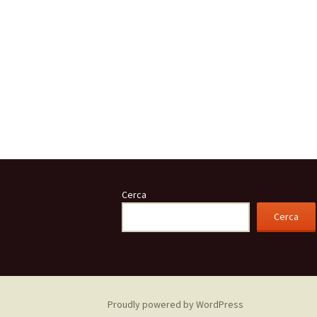
Cerca
Cerca
Proudly powered by WordPress