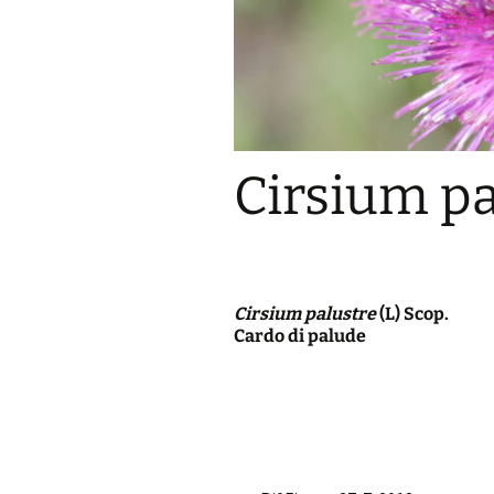
Cirsium pa
Cirsium palustre
(L) Scop.
Cardo di palude