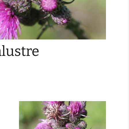
lustre