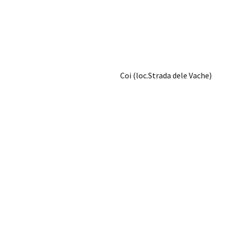
Coi (loc.Strada dele Vache)