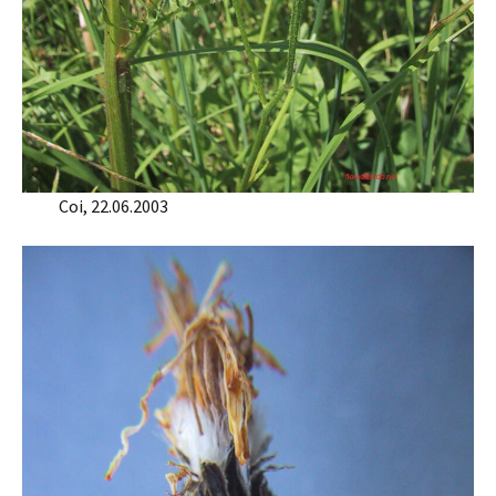
Coi, 22.06.2003