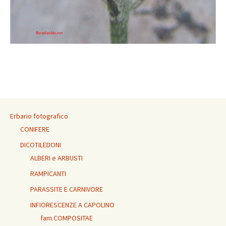
Erbario fotografico
CONIFERE
DICOTILEDONI
ALBERI e ARBUSTI
RAMPICANTI
PARASSITE E CARNIVORE
INFIORESCENZE A CAPOLINO
fam.COMPOSITAE