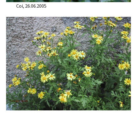
Coi, 26.06.2005