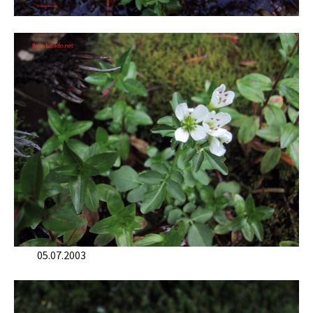
05.07.2003