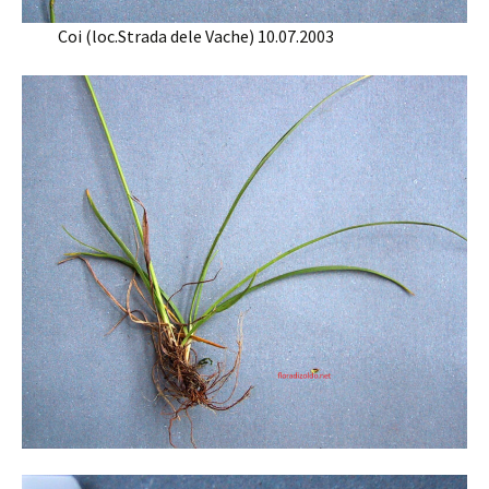
Coi (loc.Strada dele Vache) 10.07.2003