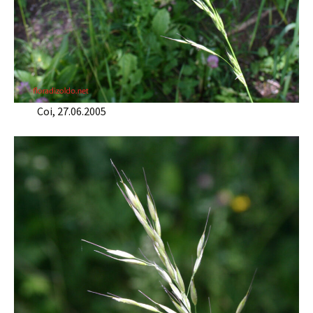
Coi, 27.06.2005