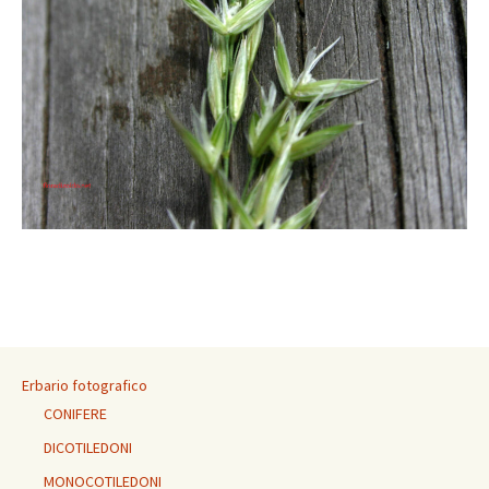
Erbario fotografico
CONIFERE
DICOTILEDONI
MONOCOTILEDONI