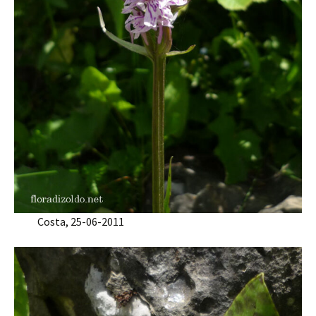
Costa, 25-06-2011