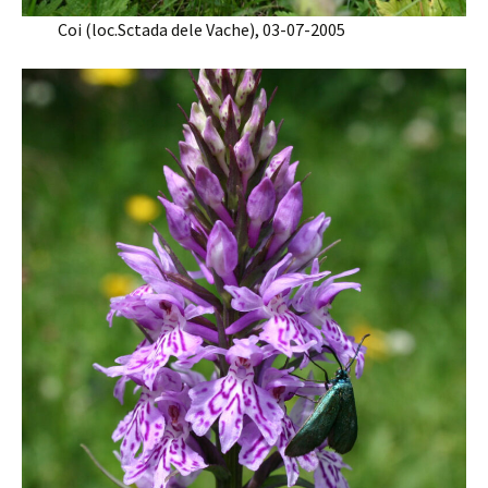
Coi (loc.Sctada dele Vache), 03-07-2005