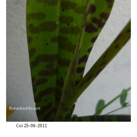
Coi 25-06-2011