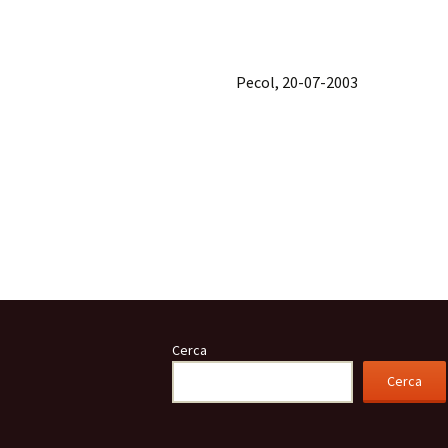
Pecol, 20-07-2003
Cerca
Cerca